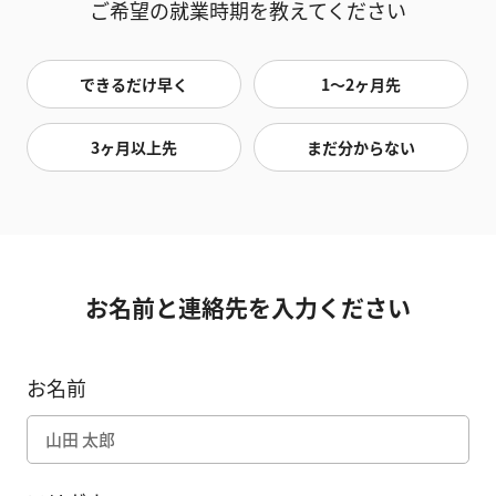
ご希望の就業時期を教えてください
できるだけ早く
1〜2ヶ月先
3ヶ月以上先
まだ分からない
お名前と連絡先を入力ください
お名前