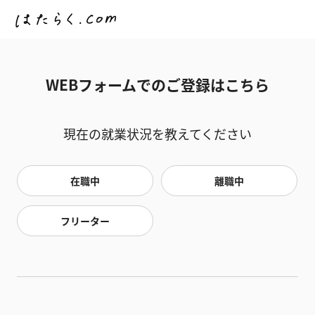
WEBフォームでのご登録はこちら
現在の就業状況を教えてください
在職中
離職中
フリーター