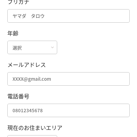
フリガナ
年齢
メールアドレス
電話番号
現在のお住まいエリア